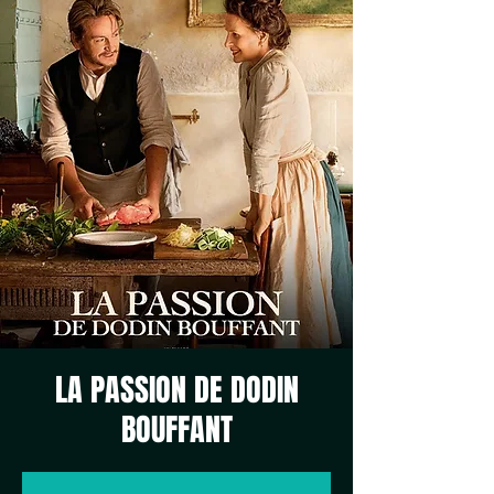
LA PASSION DE DODIN
BOUFFANT