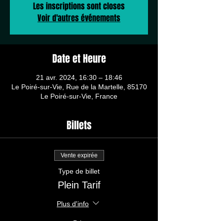
Les inscriptions sont closes
Voir d'autres événements
Date et Heure
21 avr. 2024, 16:30 – 18:46
Le Poiré-sur-Vie, Rue de la Martelle, 85170
Le Poiré-sur-Vie, France
Billets
Vente expirée
Type de billet
Plein Tarif
Plus d'info